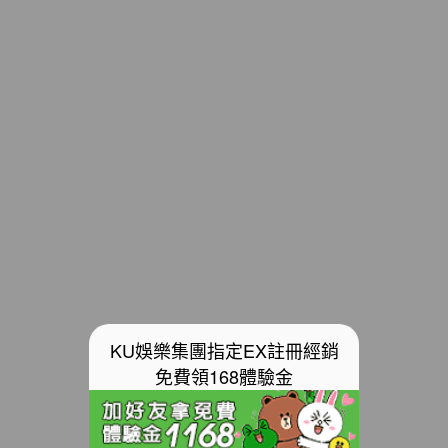
解密技攻略獲得獎勵！
很棒的骰寶破解密技攻略獲得獎勵！
發佈時間:2020-11-26
無法統計出確切的數字，比較老練的玩家會利用骰寶破解
KU娛樂集團指定EX註冊經銷
免費領168體驗金