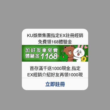
KU娛樂集團指定EX註冊經銷
免費領168體驗金
首存滿千送1000現金,指定
EX經銷介紹好友再領1000現
金
立即註冊